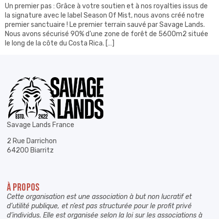
Un premier pas : Grâce à votre soutien et à nos royalties issus de
la signature avec le label Season Of Mist, nous avons créé notre
premier sanctuaire ! Le premier terrain sauvé par Savage Lands.
Nous avons sécurisé 90% d’une zone de forêt de 5600m2 située
le long de la côte du Costa Rica. […]
Savage Lands France
2 Rue Darrichon
64200 Biarritz
À PROPOS
Cette organisation est une association à but non lucratif et
d’utilité publique, et n’est pas structurée pour le profit privé
d’individus. Elle est organisée selon la loi sur les associations à