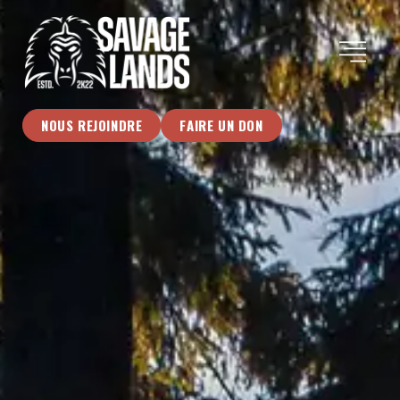
NOUS REJOINDRE
FAIRE UN DON