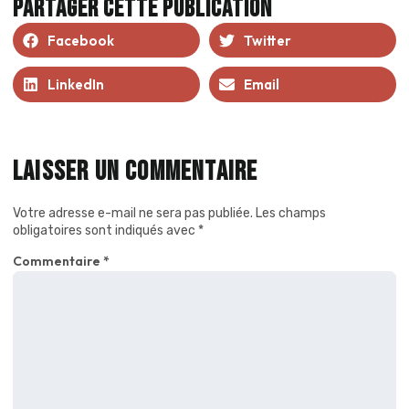
Partager cette publication
Facebook
Twitter
LinkedIn
Email
Laisser un commentaire
Votre adresse e-mail ne sera pas publiée.
Les champs
obligatoires sont indiqués avec
*
Commentaire
*