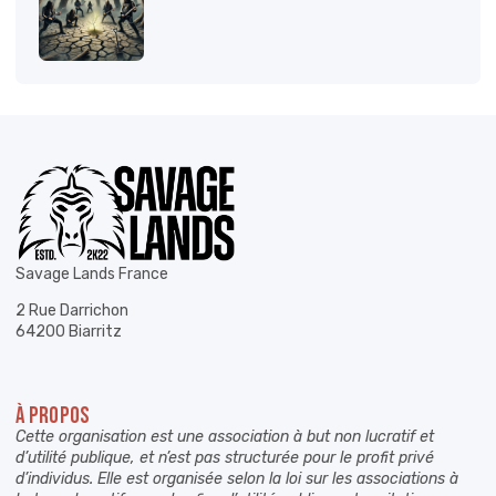
Savage Lands France
2 Rue Darrichon
64200 Biarritz
À PROPOS
Cette organisation est une association à but non lucratif et
d’utilité publique, et n’est pas structurée pour le profit privé
d’individus. Elle est organisée selon la loi sur les associations à