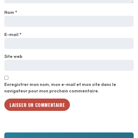
Nom
*
E-mail
*
Site web
Enregistrer mon nom, mon e-mail et mon site dans le
navigateur pour mon prochain commentaire.