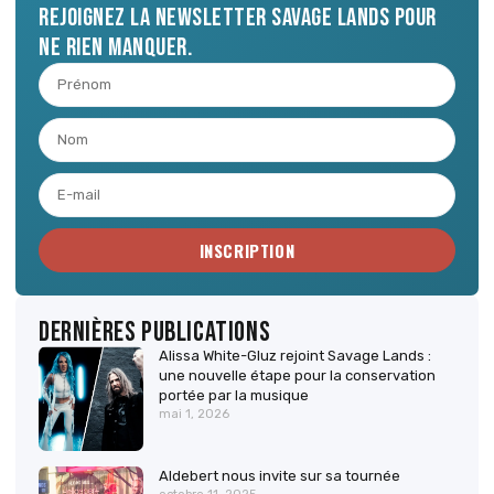
Rejoignez la newsletter Savage Lands pour
ne rien manquer.
INSCRIPTION
Dernières publications
Alissa White-Gluz rejoint Savage Lands :
une nouvelle étape pour la conservation
portée par la musique
mai 1, 2026
Aldebert nous invite sur sa tournée