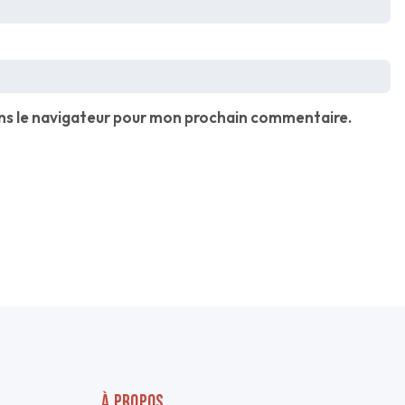
ns le navigateur pour mon prochain commentaire.
À PROPOS