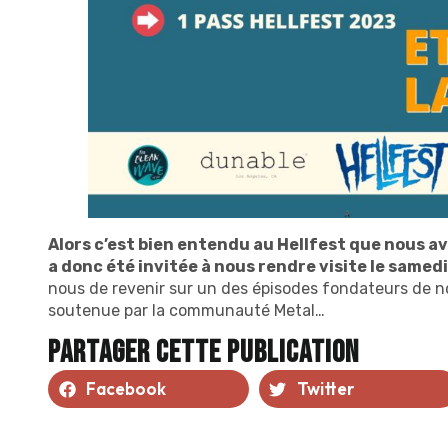
Alors c’est bien entendu au Hellfest que nous a
a donc été invitée à nous rendre visite le same
nous de revenir sur un des épisodes fondateurs de n
soutenue par la communauté Metal…
Partager cette publication
Facebook
Twitter