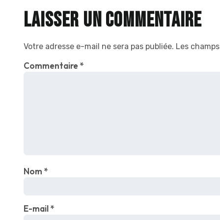
Laisser un commentaire
Votre adresse e-mail ne sera pas publiée.
Les champs 
Commentaire
*
Nom
*
E-mail
*