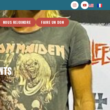
NOUS REJOINDRE
FAIRE UN DON
ants