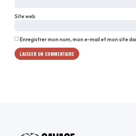
Site web
Enregistrer mon nom, mon e-mail et mon site da