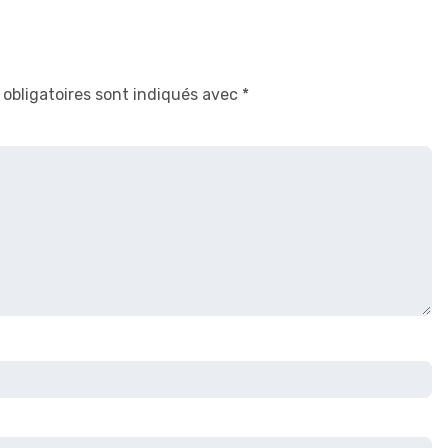
obligatoires sont indiqués avec
*