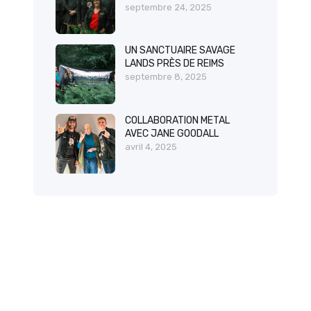
septembre 24, 2025
UN SANCTUAIRE SAVAGE
LANDS PRÈS DE REIMS
septembre 8, 2025
COLLABORATION METAL
AVEC JANE GOODALL
avril 4, 2025