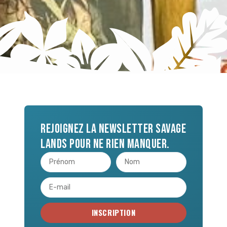
Rejoignez la newsletter Savage
Lands pour ne rien manquer.
INSCRIPTION