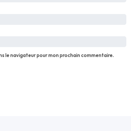
ns le navigateur pour mon prochain commentaire.