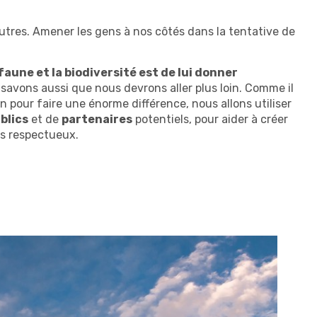
utres. Amener les gens à nos côtés dans la tentative de
faune et la biodiversité est de lui donner
savons aussi que nous devrons aller plus loin. Comme il
n pour faire une énorme différence, nous allons utiliser
blics
et de
partenaires
potentiels, pour aider à créer
ts respectueux.