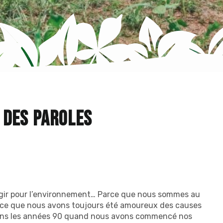
 des paroles
agir pour l’environnement… Parce que nous sommes au
arce que nous avons toujours été amoureux des causes
 dans les années 90 quand nous avons commencé nos