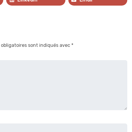
obligatoires sont indiqués avec
*