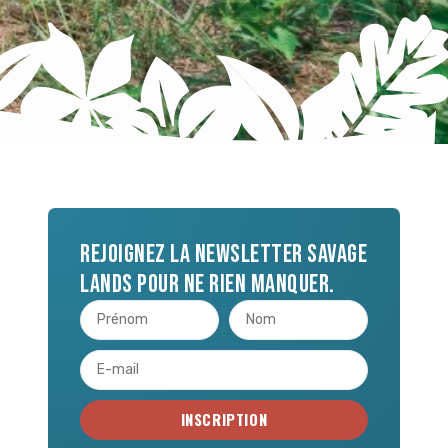
Rejoignez la newsletter Savage
Lands pour ne rien manquer.
INSCRIPTION