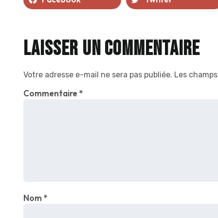
Laisser un commentaire
Votre adresse e-mail ne sera pas publiée.
Les champs 
Commentaire
*
Nom
*