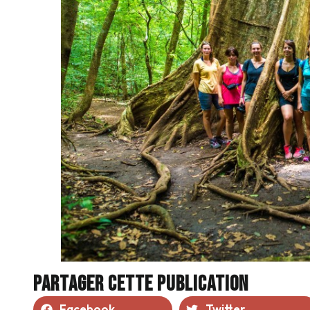
Partager cette publication
Facebook
Twitter