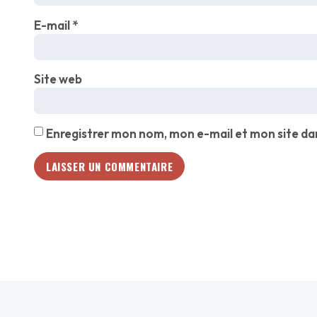
E-mail
*
Site web
Enregistrer mon nom, mon e-mail et mon site da