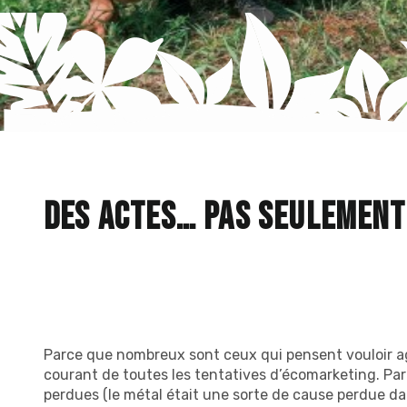
Des actes… Pas seulement
Parce que nombreux sont ceux qui pensent vouloir 
courant de toutes les tentatives d’écomarketing. P
perdues (le métal était une sorte de cause perdue