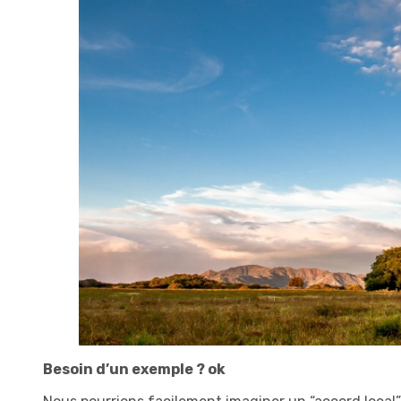
Besoin d’un exemple ? ok