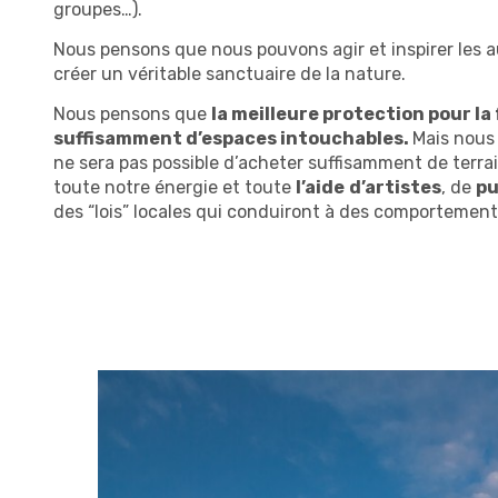
groupes…).
Nous pensons que nous pouvons agir et inspirer les a
créer un véritable sanctuaire de la nature.
Nous pensons que
la meilleure protection pour la 
suffisamment d’espaces intouchables.
Mais nous 
ne sera pas possible d’acheter suffisamment de terrai
toute notre énergie et toute
l’aide
d’artistes
, de
pu
des “lois” locales qui conduiront à des comportemen