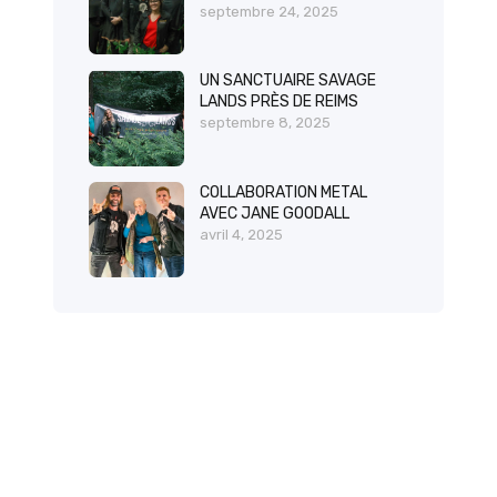
septembre 24, 2025
UN SANCTUAIRE SAVAGE
LANDS PRÈS DE REIMS
septembre 8, 2025
COLLABORATION METAL
AVEC JANE GOODALL
avril 4, 2025